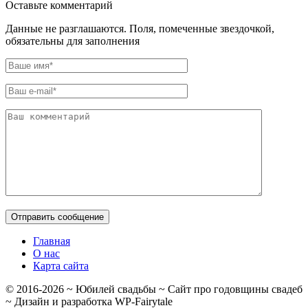
Оставьте комментарий
Данные не разглашаются. Поля, помеченные звездочкой,
обязательны для заполнения
Главная
О нас
Карта сайта
© 2016-
2026
~ Юбилей свадьбы ~ Сайт про годовщины свадеб
~ Дизайн и разработка WP-Fairytale