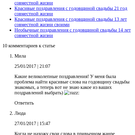
совместной жизни
Красивые поздравления с годовщиной свадьбы 21 год
совместной жизни
Красивые поздравления с годовщиной свадьбы 13 лет
совместной жизни своими
Необычные поздравления с годовщиной свадьбы 14 лет
совместной жизни
10 комментариев к статье
Мила
25/01/2017
| 21:07
Какие великолепные поздравления! У меня была
проблема найти красивые слова на годовщину свадьбы
знакомых, а теперь вот не знаю какое из ваших
поздравлений выбрать)
Ответить
Люда
27/01/2017
| 15:47
Когда не нахожу свои слова в привычном жанре