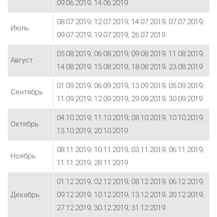
09.06.2019; 14.06.2019.
08.07.2019; 12.07.2019; 14.07.2019; 07.07.2019;
Июль
09.07.2019; 19.07.2019; 26.07.2019.
05.08.2019; 06.08.2019; 09.08.2019; 11.08.2019;
Август
14.08.2019; 15.08.2019; 18.08.2019; 23.08.2019.
01.09.2019; 06.09.2019; 13.09.2019; 05.09.2019;
Сентябрь
11.09.2019; 12.09.2019; 29.09.2019; 30.09.2019.
04.10.2019; 11.10.2019; 08.10.2019; 10.10.2019;
Октябрь
13.10.2019; 20.10.2019.
08.11.2019; 10.11.2019; 03.11.2019; 06.11.2019;
Ноябрь
11.11.2019; 28.11.2019.
01.12.2019; 02.12.2019; 08.12.2019; 06.12.2019;
Декабрь
09.12.2019; 10.12.2019; 13.12.2019; 20.12.2019;
27.12.2019; 30.12.2019; 31.12.2019.