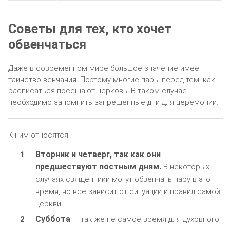
Советы для тех, кто хочет
обвенчаться
Даже в современном мире большое значение имеет
таинство венчания. Поэтому многие пары перед тем, как
расписаться посещают церковь. В таком случае
необходимо запомнить запрещенные дни для церемонии.
К ним относятся:
Вторник и четверг, так как они
предшествуют постным дням.
В некоторых
случаях священники могут обвенчать пару в это
время, но все зависит от ситуации и правил самой
церкви.
Суббота
— так же не самое время для духовного