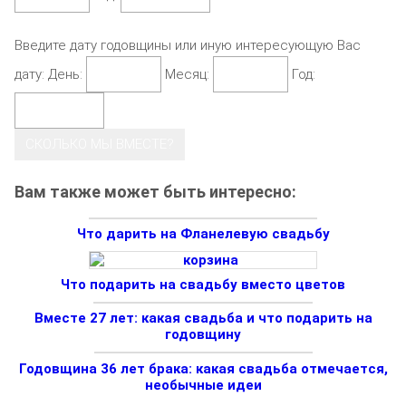
Введите дату годовщины или иную интересующую Вас
дату:
День:
Месяц:
Год:
СКОЛЬКО МЫ ВМЕСТЕ?
Вам также может быть интересно:
Что дарить на Фланелевую свадьбу
Что подарить на свадьбу вместо цветов
Вместе 27 лет: какая свадьба и что подарить на
годовщину
Годовщина 36 лет брака: какая свадьба отмечается,
необычные идеи