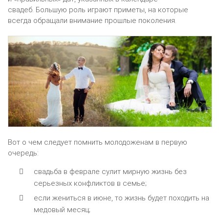
свадеб. Большую роль играют приметы, на которые
всегда обращали внимание прошлые поколения.
Вот о чем следует помнить молодоженам в первую
очередь:
свадьба в феврале сулит мирную жизнь без
серьезных конфликтов в семье;
если жениться в июне, то жизнь будет походить на
медовый месяц;