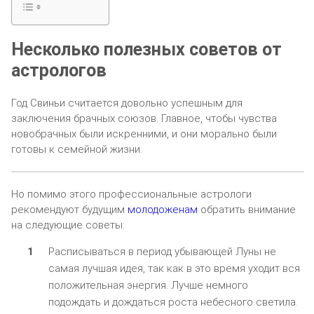
Несколько полезных советов от
астрологов
Год Свиньи считается довольно успешным для
заключения брачных союзов. Главное, чтобы чувства
новобрачных были искренними, и они морально были
готовы к семейной жизни.
Но помимо этого профессиональные астрологи
рекомендуют будущим
молодоженам
обратить внимание
на следующие советы:
Расписываться в период убывающей Луны не
самая лучшая идея, так как в это время уходит вся
положительная энергия. Лучше немного
подождать и дождаться роста небесного светила.