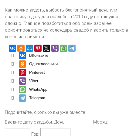
Как можно видеть, выбрать благоприятный день или
счастливую дату для свадьбы в 2019 году не так уж и
сложно. Главное позаботиться обо всем заранее,
ориентироваться на календарь свадеб и верить только в
хорошие приметы.
ВКонтакте
Одноклассники
Pinterest
Viber
WhatsApp
Telegram
Подсчитайте, сколько вы уже вместе:
Введите дату свадьбы:
День:
Месяц:
Год: