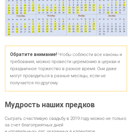
Обратите внимание!
Чтобы соблюсти все каноны и
требования, можно провести церемонию в церкви и
праздничное торжество в разное время. Они даже
могут проводиться в разные месяцы, если не
получается по-другому.
Мудрость наших предков
Сыграть счастливую свадьбу в 2019 году можно не только
за счет благоприятных дней
и «правильных» дат, указанных в календаре