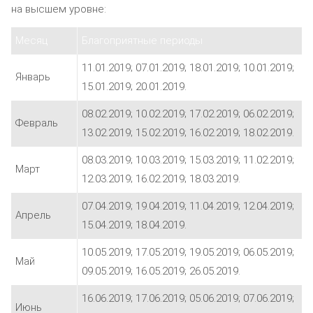
на высшем уровне:
Месяц
Благоприятные периоды
11.01.2019; 07.01.2019; 18.01.2019; 10.01.2019;
Январь
15.01.2019; 20.01.2019.
08.02.2019; 10.02.2019; 17.02.2019; 06.02.2019;
Февраль
13.02.2019; 15.02.2019; 16.02.2019; 18.02.2019.
08.03.2019; 10.03.2019; 15.03.2019; 11.02.2019;
Март
12.03.2019; 16.02.2019; 18.03.2019.
07.04.2019; 19.04.2019; 11.04.2019; 12.04.2019;
Апрель
15.04.2019; 18.04.2019.
10.05.2019; 17.05.2019; 19.05.2019; 06.05.2019;
Май
09.05.2019; 16.05.2019; 26.05.2019.
16.06.2019; 17.06.2019; 05.06.2019; 07.06.2019;
Июнь