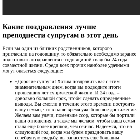
Какие поздравления лучше
преподнести супругам в этот день
Если вы один из близких родственников, которого
пригласили на годовщину, то обязательно необходимо заранее
подготовить поздравления с годовщиной свадьбы 24 года
совместной жизни. Среди всех прочих наиболее удачными
могут оказаться следующие:
«Дорогие супруги! Хотим поздравить вас с этим
знаменательным днем, когда вы подводите итоги
прошедших лет супружеской жизни. И 24 года –
довольно большой срок, чтобы сделать определенные
выводы. Вы смогли в течение этого времени построить
вашу семью, что в наше время уже большое достижение.
Желаем вам удачи, поменьше ссор, которые бы портили
ваши отношения, а также мы желаем, чтобы ваша семья
стала еще более крепкой, чем сейчас. Надеемся, что на
следующий год, когда мы будем праздновать вашу
серебряную свадьбу, вы запасетесь еще большим