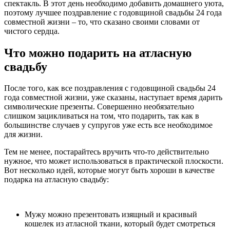
спектакль. В этот день необходимо добавить домашнего уюта,
поэтому лучшее поздравление с годовщиной свадьбы 24 года
совместной жизни – то, что сказано своими словами от
чистого сердца.
Что можно подарить на атласную
свадьбу
После того, как все поздравления с годовщиной свадьбы 24
года совместной жизни, уже сказаны, наступает время дарить
символические презенты. Совершенно необязательно
слишком зацикливаться на том, что подарить, так как в
большинстве случаев у супругов уже есть все необходимое
для жизни.
Тем не менее, постарайтесь вручить что-то действительно
нужное, что может использоваться в практической плоскости.
Вот несколько идей, которые могут быть хороши в качестве
подарка на атласную свадьбу:
Мужу можно презентовать изящный и красивый
кошелек из атласной ткани, который будет смотреться