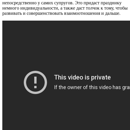
непосредственно у самих супругов. Это придаст празднику
немного индивидуальности, а также даст толчок к тому, чтобы
развивать и совершенствовать взаимоотношения и дальше.