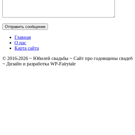
Главная
О нас
Карта сайта
© 2016-
2026
~ Юбилей свадьбы ~ Сайт про годовщины свадеб
~ Дизайн и разработка WP-Fairytale