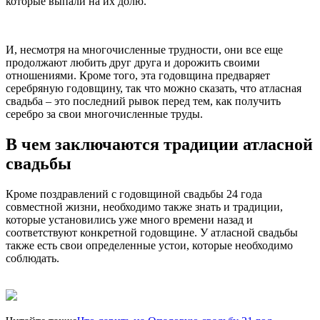
которые выпали на их долю.
И, несмотря на многочисленные трудности, они все еще
продолжают любить друг друга и дорожить своими
отношениями. Кроме того, эта годовщина предваряет
серебряную годовщину, так что можно сказать, что атласная
свадьба – это последний рывок перед тем, как получить
серебро за свои многочисленные труды.
В чем заключаются традиции атласной
свадьбы
Кроме поздравлений с годовщиной свадьбы 24 года
совместной жизни, необходимо также знать и традиции,
которые установились уже много времени назад и
соответствуют конкретной годовщине. У атласной свадьбы
также есть свои определенные устои, которые необходимо
соблюдать.