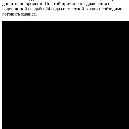
достаточно времени. По этой причине поздравления с
годовщиной свадьбы 24 года совместной жизни необходимо
готовить заранее.