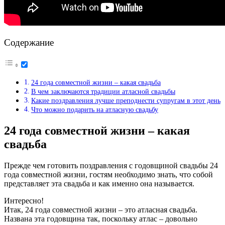
Содержание
24 года совместной жизни – какая свадьба
В чем заключаются традиции атласной свадьбы
Какие поздравления лучше преподнести супругам в этот день
Что можно подарить на атласную свадьбу
24 года совместной жизни – какая
свадьба
Прежде чем готовить поздравления с годовщиной свадьбы 24
года совместной жизни, гостям необходимо знать, что собой
представляет эта свадьба и как именно она называется.
Интересно!
Итак, 24 года совместной жизни – это атласная свадьба.
Названа эта годовщина так, поскольку атлас – довольно