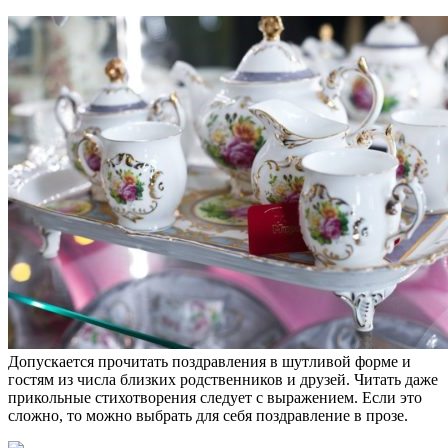
Допускается прочитать поздравления в шутливой форме и
гостям из числа близких родственников и друзей. Читать даже
прикольные стихотворения следует с выражением. Если это
сложно, то можно выбрать для себя поздравление в прозе.