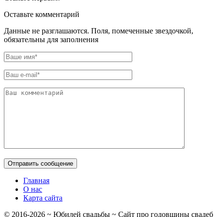
Оставьте комментарий
Данные не разглашаются. Поля, помеченные звездочкой,
обязательны для заполнения
Главная
О нас
Карта сайта
© 2016-
2026
~ Юбилей свадьбы ~ Сайт про годовщины свадеб