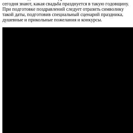
сегодня знают, какая свадьба празднуется в такую годовщину.
При подготовке поздравлений следует отразить символику
такой даты, подготовив специальный сценарий праздника,
душевные и прикольные пожелания и конкурсы.