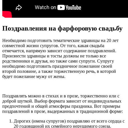
Поздравления на фарфоровую свадьбу
Необходимо подготовить тематические здравицы на 20 лет
совместной жизни супругов. От того, какая свадьба
отмечается, напрямую зависит содержание поздравлений.
Произнести здравицы и тосты должны не только все
родственники и друзья, но также сами супруги. Супругу
необходимо подготовить праздничное пожелание своей
второй половине, а также торжественную речь, в которой
будет пожелание мужу от жены.
Поздравлять можно в стихах и в прозе, торжественно или с
доброй шуткой. Выбор формата зависит от индивидуальных
предпочтений и общей атмосферы праздника. Вот примеры
поздравлений в прозе, выдержанных в традиционной форме:
Дорогих (имена супругов) поздравляю от всего сердца с
20 годовщиной их семейного нерушимого союза.