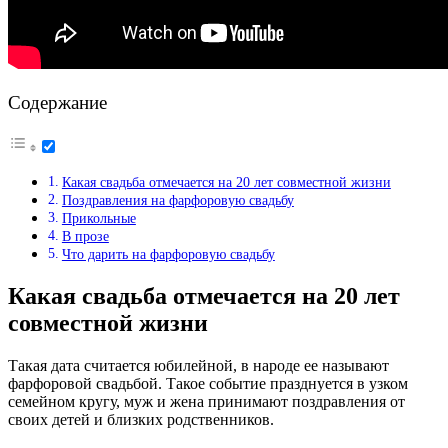
Содержание
Какая свадьба отмечается на 20 лет совместной жизни
Поздравления на фарфоровую свадьбу
Прикольные
В прозе
Что дарить на фарфоровую свадьбу
Какая свадьба отмечается на 20 лет
совместной жизни
Такая дата считается юбилейной, в народе ее называют
фарфоровой свадьбой. Такое событие празднуется в узком
семейном кругу, муж и жена принимают поздравления от
своих детей и близких родственников.