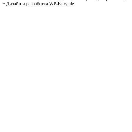
~ Дизайн и разработка WP-Fairytale