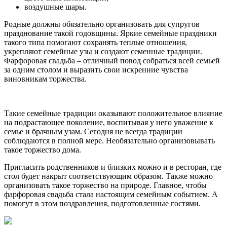
воздушные шары.
Родные должны обязательно организовать для супругов
празднование такой годовщины. Яркие семейные праздники
такого типа помогают сохранять теплые отношения,
укрепляют семейные узы и создают семенные традиции.
Фарфоровая свадьба – отличный повод собраться всей семьей
за одним столом и выразить свои искренние чувства
виновникам торжества.
Такие семейные традиции оказывают положительное влияние
на подрастающее поколение, воспитывая у него уважение к
семье и брачным узам. Сегодня не всегда традиции
соблюдаются в полной мере. Необязательно организовывать
такое торжество дома.
Пригласить родственников и близких можно и в ресторан, где
стол будет накрыт соответствующим образом. Также можно
организовать такое торжество на природе. Главное, чтобы
фарфоровая свадьба стала настоящим семейным событием. А
помогут в этом поздравления, подготовленные гостями.