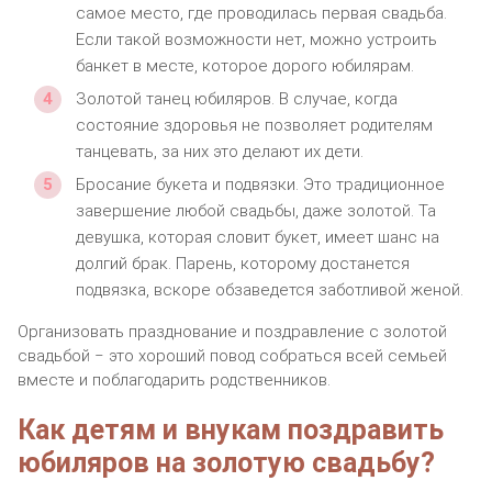
самое место, где проводилась первая свадьба.
Если такой возможности нет, можно устроить
банкет в месте, которое дорого юбилярам.
Золотой танец юбиляров. В случае, когда
состояние здоровья не позволяет родителям
танцевать, за них это делают их дети.
Бросание букета и подвязки. Это традиционное
завершение любой свадьбы, даже золотой. Та
девушка, которая словит букет, имеет шанс на
долгий брак. Парень, которому достанется
подвязка, вскоре обзаведется заботливой женой.
Организовать празднование и поздравление с золотой
свадьбой ‒ это хороший повод собраться всей семьей
вместе и поблагодарить родственников.
Как детям и внукам поздравить
юбиляров на золотую свадьбу?