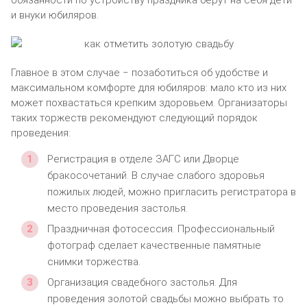
и внуки юбиляров.
Главное в этом случае ‒ позаботиться об удобстве и
максимальном комфорте для юбиляров: мало кто из них
может похвастаться крепким здоровьем. Организаторы
таких торжеств рекомендуют следующий порядок
проведения:
Регистрация в отделе ЗАГС или Дворце
бракосочетаний. В случае слабого здоровья
пожилых людей, можно пригласить регистратора в
место проведения застолья.
Праздничная фотосессия. Профессиональный
фотограф сделает качественные памятные
снимки торжества.
Организация свадебного застолья. Для
проведения золотой свадьбы можно выбрать то