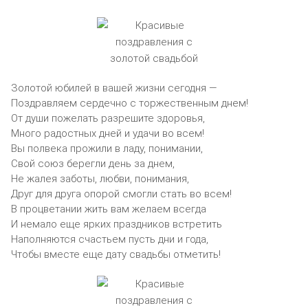
Золотой юбилей в вашей жизни сегодня —
Поздравляем сердечно с торжественным днем!
От души пожелать разрешите здоровья,
Много радостных дней и удачи во всем!
Вы полвека прожили в ладу, понимании,
Свой союз берегли день за днем,
Не жалея заботы, любви, понимания,
Друг для друга опорой смогли стать во всем!
В процветании жить вам желаем всегда
И немало еще ярких праздников встретить
Наполняются счастьем пусть дни и года,
Чтобы вместе еще дату свадьбы отметить!