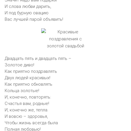
И слова любви дарить,
И под бурную овацию
Вас лучшей парой объявить!
Двадцать пять и двадцать пять –
Золотое диво!
Как приятно поздравлять
Двух людей красивых!
Как приятно обновлять
Кольца золотые!
И, конечно, повторять:
Счастья вам, родные!
И, конечно же, тепла.
И вовсю – здоровья,
Чтобы жизнь всегда была
Полная любовью!