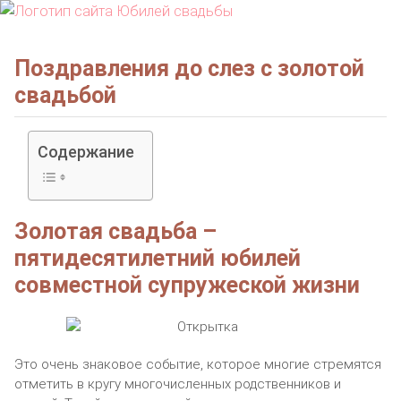
Поздравления до слез с золотой
свадьбой
Содержание
Золотая свадьба –
пятидесятилетний юбилей
совместной супружеской жизни
Это очень знаковое событие, которое многие стремятся
отметить в кругу многочисленных родственников и