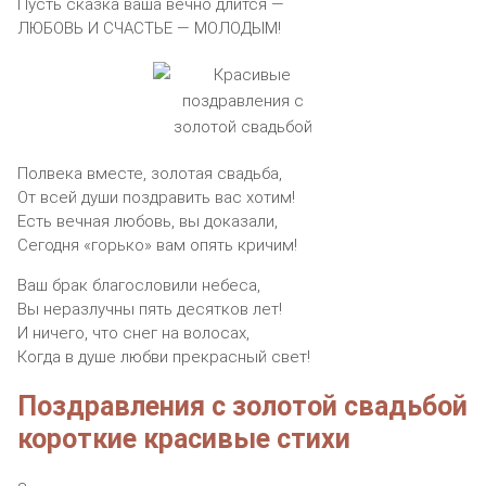
Пусть сказка ваша вечно длится —
ЛЮБОВЬ И СЧАСТЬЕ — МОЛОДЫМ!
Полвека вместе, золотая свадьба,
От всей души поздравить вас хотим!
Есть вечная любовь, вы доказали,
Сегодня «горько» вам опять кричим!
Ваш брак благословили небеса,
Вы неразлучны пять десятков лет!
И ничего, что снег на волосах,
Когда в душе любви прекрасный свет!
Поздравления с золотой свадьбой
короткие красивые стихи