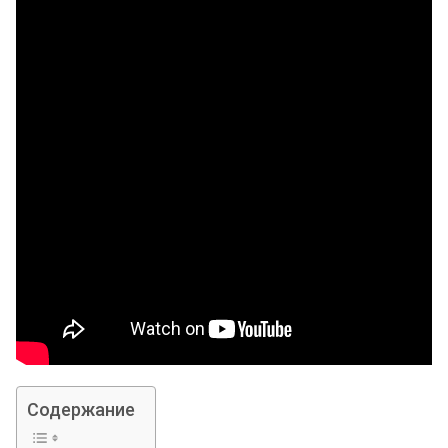
Содержание