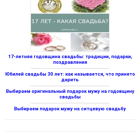
17-летняя годовщина свадьбы: традиции, подарки,
поздравления
Юбилей свадьбы 30 лет: как называется, что принято
дарить
Выбираем оригинальный подарок мужу на годовщину
свадьбы
Выбираем подарок мужу на ситцевую свадьбу