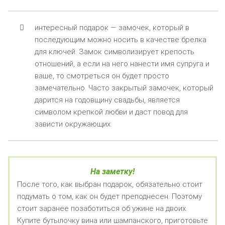
интересный подарок — замочек, который в
последующим можно носить в качестве брелка
для ключей. Замок символизирует крепость
отношений, а если на него нанести имя супруга и
ваше, то смотреться он будет просто
замечательно. Часто закрытый замочек, который
дарится на годовщину свадьбы, является
символом крепкой любви и даст повод для
зависти окружающих.
На заметку!
После того, как выбран подарок, обязательно стоит
подумать о том, как он будет преподнесен. Поэтому
стоит заранее позаботиться об ужине на двоих.
Купите бутылочку вина или шампанского, приготовьте