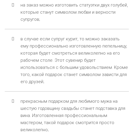
на заказ можно изготовить статуэтки двух голубей,
которые станут символом любви и верности
супругов;
в случае если супруг курит, то можно заказать
ему профессионально изготовленную пепельницу,
которая будет смотреться великолепно на его
рабочем столе. Этот сувенир будет
использоваться с большим удовольствием. Кроме
того, какой подарок станет символом зависти для
его друзей;
прекрасным подарком для любимого мужа на
шестую годовщину свадьбы станет подставка для
вина. Изготовленная профессиональным
мастером, такой подарок смотрится просто
великолепно;