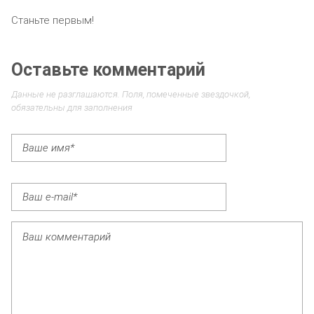
Станьте первым!
Оставьте комментарий
Данные не разглашаются. Поля, помеченные звездочкой,
обязательны для заполнения