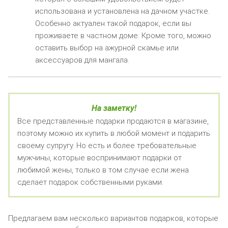
использована и установлена на дачном участке.
Особенно актуален такой подарок, если вы
проживаете в частном доме. Кроме того, можно
оставить выбор на ажурной скамье или
аксессуаров для мангала.
На заметку!
Все представленные подарки продаются в магазине,
поэтому можно их купить в любой момент и подарить
своему супругу. Но есть и более требовательные
мужчины, которые воспринимают подарки от
любимой жены, только в том случае если жена
сделает подарок собственными руками.
Предлагаем вам несколько вариантов подарков, которые