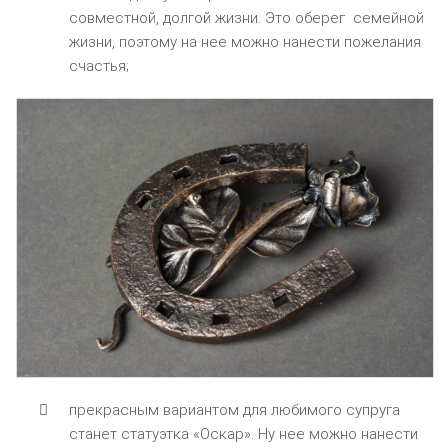
совместной, долгой жизни. Это оберег семейной
жизни, поэтому на нее можно нанести пожелания
счастья;
прекрасным вариантом для любимого супруга
станет статуэтка «Оскар». Ну нее можно нанести