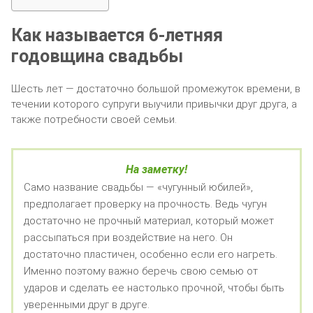
Как называется 6-летняя
годовщина свадьбы
Шесть лет — достаточно большой промежуток времени, в
течении которого супруги выучили привычки друг друга, а
также потребности своей семьи.
На заметку!
Само название свадьбы — «чугунный юбилей»,
предполагает проверку на прочность. Ведь чугун
достаточно не прочный материал, который может
рассыпаться при воздействие на него. Он
достаточно пластичен, особенно если его нагреть.
Именно поэтому важно беречь свою семью от
ударов и сделать ее настолько прочной, чтобы быть
уверенными друг в друге.