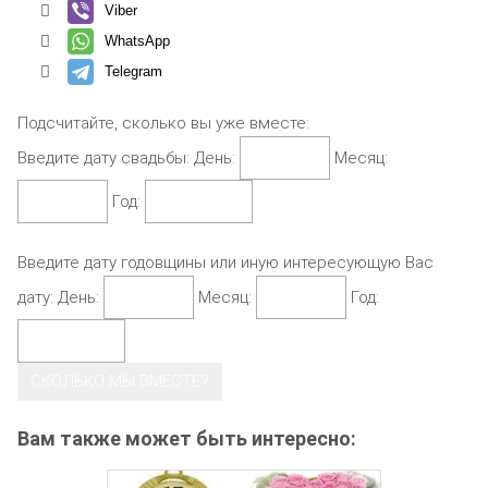
Viber
WhatsApp
Telegram
Подсчитайте, сколько вы уже вместе:
Введите дату свадьбы:
День:
Месяц:
Год:
Введите дату годовщины или иную интересующую Вас
дату:
День:
Месяц:
Год:
СКОЛЬКО МЫ ВМЕСТЕ?
Вам также может быть интересно: