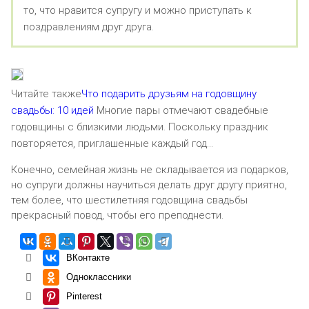
то, что нравится супругу и можно приступать к
поздравлениям друг друга.
Читайте также
Что подарить друзьям на годовщину
свадьбы: 10 идей
Многие пары отмечают свадебные
годовщины с близкими людьми. Поскольку праздник
повторяется, приглашенные каждый год…
Конечно, семейная жизнь не складывается из подарков,
но супруги должны научиться делать друг другу приятно,
тем более, что шестилетняя годовщина свадьбы
прекрасный повод, чтобы его преподнести.
ВКонтакте
Одноклассники
Pinterest