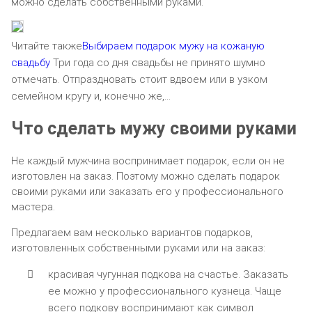
можно сделать собственными руками.
Читайте также
Выбираем подарок мужу на кожаную
свадьбу
Три года со дня свадьбы не принято шумно
отмечать. Отпраздновать стоит вдвоем или в узком
семейном кругу и, конечно же,…
Что сделать мужу своими руками
Не каждый мужчина воспринимает подарок, если он не
изготовлен на заказ. Поэтому можно сделать подарок
своими руками или заказать его у профессионального
мастера.
Предлагаем вам несколько вариантов подарков,
изготовленных собственными руками или на заказ:
красивая чугунная подкова на счастье. Заказать
ее можно у профессионального кузнеца. Чаще
всего подкову воспринимают как символ