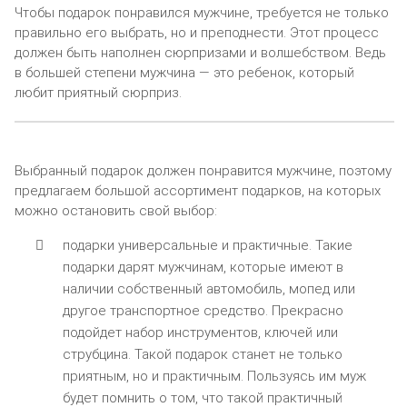
Чтобы подарок понравился мужчине, требуется не только
правильно его выбрать, но и преподнести. Этот процесс
должен быть наполнен сюрпризами и волшебством. Ведь
в большей степени мужчина — это ребенок, который
любит приятный сюрприз.
Выбранный подарок должен понравится мужчине, поэтому
предлагаем большой ассортимент подарков, на которых
можно остановить свой выбор:
подарки универсальные и практичные. Такие
подарки дарят мужчинам, которые имеют в
наличии собственный автомобиль, мопед или
другое транспортное средство. Прекрасно
подойдет набор инструментов, ключей или
струбцина. Такой подарок станет не только
приятным, но и практичным. Пользуясь им муж
будет помнить о том, что такой практичный